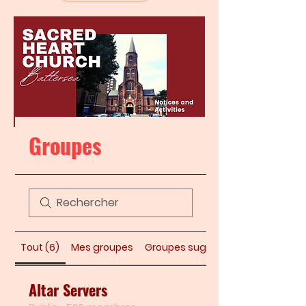
Groupes
Tout (6)
Mes groupes
Groupes suggérés
Altar Servers